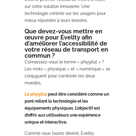
sur cette solution innovante. Une
technologie centrée sur les usagers pour
mieux répondre à leurs besoins.
Que devez-vous mettre en
œuvre pour Evelity afin
d’améliorer l’accessibilité de
votre réseau de transport en
commun ?
Connaissez-vous le terme « phygital » ?
Les mots « physique » et « numérique » se
conjuguent pour combiner les deux
mondes.
Le phygital
peut être considéré comme un
pont reliant la technologie et les
équipements physiques. L’objectif est
d’offrir aux utilisateurs une expérience
unique et interactive.
Comme vous l’aurez deviné, Evelity