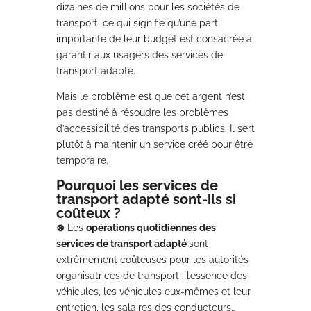
dizaines de millions pour les sociétés de
transport, ce qui signifie qu’une part
importante de leur budget est consacrée à
garantir aux usagers des services de
transport adapté.
Mais le problème est que cet argent n’est
pas destiné à résoudre les problèmes
d’accessibilité des transports publics. Il sert
plutôt à maintenir un service créé pour être
temporaire.
Pourquoi les services de
transport adapté sont-ils si
coûteux ?
⊗
Les
opérations quotidiennes
des
services de transport adapté
sont
extrêmement coûteuses pour les autorités
organisatrices de transport : l’essence des
véhicules, les véhicules eux-mêmes et leur
entretien, les salaires des conducteurs…