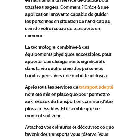
en maintenant un service de qualité pour
tous les usagers. Comment ? Grâce à une
application innovante capable de guider
les personnes en situation de handicap au
sein de votre réseau de transports en
commun.
La technologie, combinée à des
équipements physiques accessibles, peut
apporter des changements significatifs
dans la vie quotidienne des personnes
handicapées. Vers une mobilité inclusive.
Après tout, les services de
transport adapté
n’ont été mis en place que pour permettre
aux réseaux de transport en commun d’être
plus accessibles. Et il semble que ce
moment soit venu.
Attachez vos ceintures et découvrez ce que
l’avenir des transports vous réserve. Vous