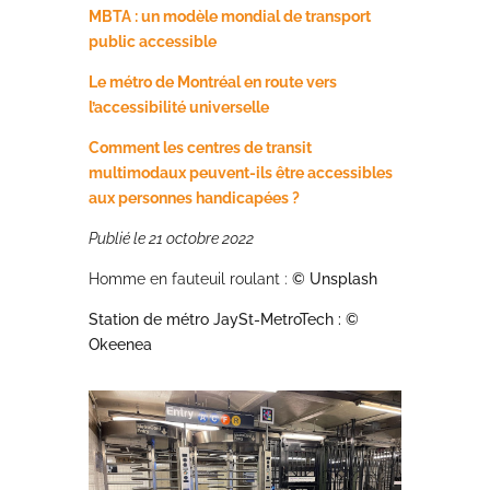
MBTA : un modèle mondial de transport
public accessible
Le métro de Montréal en route vers
l’accessibilité universelle
Comment les centres de transit
multimodaux peuvent-ils être accessibles
aux personnes handicapées ?
Publié le 21 octobre 2022
Homme en fauteuil roulant :
© Unsplash
Station de métro JaySt-MetroTech : ©
Okeenea