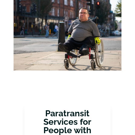
Paratransit
Services for
People with