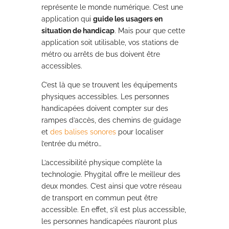
représente le monde numérique. C’est une
application qui
guide les usagers en
situation de handicap
. Mais pour que cette
application soit utilisable, vos stations de
métro ou arrêts de bus doivent être
accessibles.
C’est là que se trouvent les équipements
physiques accessibles. Les personnes
handicapées doivent compter sur des
rampes d’accès, des chemins de guidage
et
des balises sonores
pour localiser
l’entrée du métro…
L’accessibilité physique complète la
technologie. Phygital offre le meilleur des
deux mondes. C’est ainsi que votre réseau
de transport en commun peut être
accessible. En effet, s’il est plus accessible,
les personnes handicapées n’auront plus