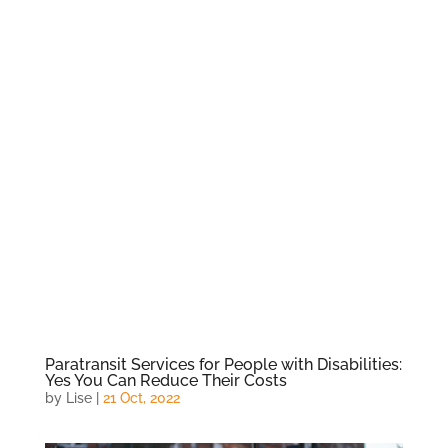
Paratransit Services for People with Disabilities:
Yes You Can Reduce Their Costs
by
Lise
|
21 Oct, 2022