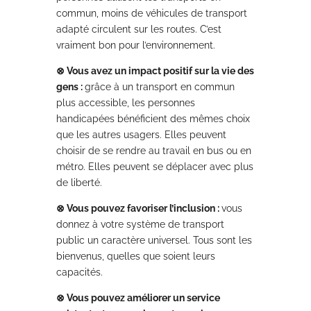
commun, moins de véhicules de transport
adapté circulent sur les routes. C’est
vraiment bon pour l’environnement.
⊗ Vous avez un impact positif sur la vie des
gens :
grâce à un transport en commun
plus accessible, les personnes
handicapées bénéficient des mêmes choix
que les autres usagers. Elles peuvent
choisir de se rendre au travail en bus ou en
métro. Elles peuvent se déplacer avec plus
de liberté.
⊗ Vous pouvez favoriser l’inclusion :
vous
donnez à votre système de transport
public un caractère universel. Tous sont les
bienvenus, quelles que soient leurs
capacités.
⊗ Vous pouvez améliorer un service