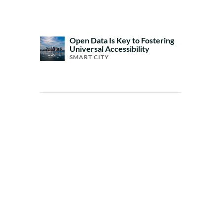
Open Data Is Key to Fostering
Universal Accessibility
SMART CITY