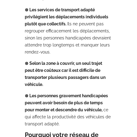
⊗ Les services de transport adapté
privilégient les déplacements individuels
plutôt que collectifs.
Ils ne peuvent pas
regrouper efficacement les déplacements,
sinon les personnes handicapées devraient
attendre trop longtemps et manquer leurs
rendez-vous.
⊗ Selon la zone à couvrir, un seul trajet
peut être coûteux car il est difficile de
transporter plusieurs passagers dans un
véhicule.
⊗ Les personnes gravement handicapées
peuvent avoir besoin de plus de temps
pour monter et descendre du véhicule,
ce
qui affecte la productivité des véhicules de
transport adapté.
Pourquoi votre réseau de