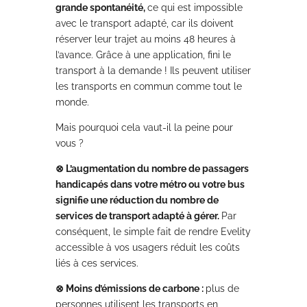
grande spontanéité,
ce qui est impossible
avec le transport adapté, car ils doivent
réserver leur trajet au moins 48 heures à
l’avance. Grâce à une application, fini le
transport à la demande ! Ils peuvent utiliser
les transports en commun comme tout le
monde.
Mais pourquoi cela vaut-il la peine pour
vous ?
⊗ L’augmentation du nombre de passagers
handicapés dans votre métro ou votre bus
signifie une réduction du nombre de
services de transport adapté à gérer.
Par
conséquent, le simple fait de rendre Evelity
accessible à vos usagers réduit les coûts
liés à ces services.
⊗ Moins d’émissions de carbone :
plus de
personnes utilisent les transports en