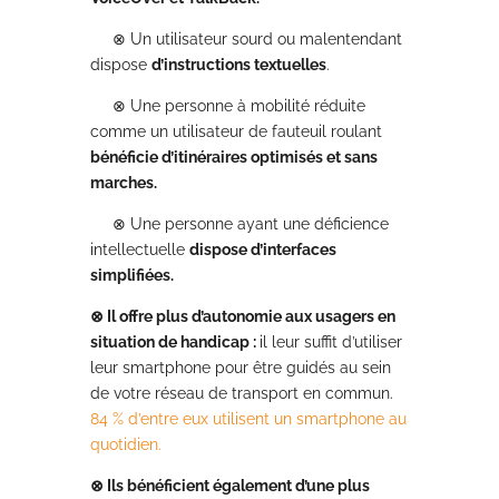
⊗ Un utilisateur sourd ou malentendant
dispose
d’instructions textuelles
.
⊗ Une personne à mobilité réduite
comme un utilisateur de fauteuil roulant
bénéficie d’itinéraires optimisés et sans
marches.
⊗ Une personne ayant une déficience
intellectuelle
dispose d’interfaces
simplifiées.
⊗ Il offre plus d’autonomie aux usagers en
situation de handicap :
il leur suffit d’utiliser
leur smartphone pour être guidés au sein
de votre réseau de transport en commun.
84 % d’entre eux utilisent un smartphone au
quotidien.
⊗ Ils bénéficient également d’une plus