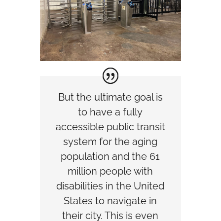
But the ultimate goal is
to have a fully
accessible public transit
system for the aging
population and the
61
million people with
disabilities in the United
States
to navigate in
their city. This is even