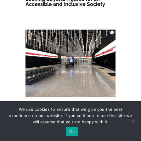
Accessible and Inclusive Society
We use cookies to ensure that we give you the best
experience on our website. If you continue to use this site we
will assume that you are happy with it.
Ok