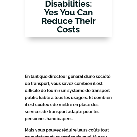
Disabilities:
Yes You Can
Reduce Their
Costs
En tant que directeur général d’une société
de transport, vous savez combien il est
difficile de fournir un système de transport
public fiable à tous les usagers. Et combien
il est coûteux de mettre en place des
services de transport adapté pour les
personnes handicapées.
Mais vous pouvez réduire leurs coûts tout