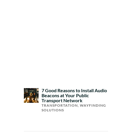
7 Good Reasons to Install Audio
Beacons at Your Public
Transport Network
TRANSPORTATION
,
WAYFINDING
SOLUTIONS