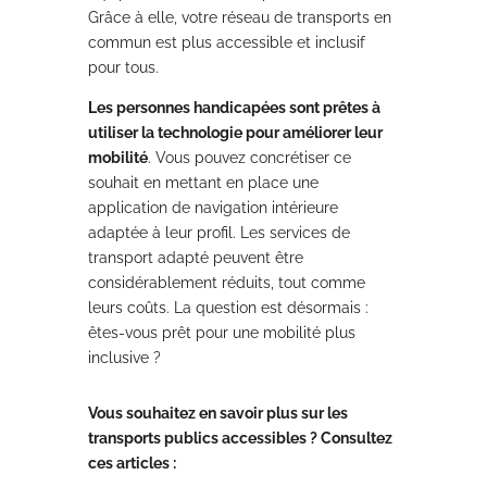
Grâce à elle, votre réseau de transports en
commun est plus accessible et inclusif
pour tous.
Les personnes handicapées sont prêtes à
utiliser la technologie pour améliorer leur
mobilité
. Vous pouvez concrétiser ce
souhait en mettant en place une
application de navigation intérieure
adaptée à leur profil. Les services de
transport adapté peuvent être
considérablement réduits, tout comme
leurs coûts. La question est désormais :
êtes-vous prêt pour une mobilité plus
inclusive ?
Vous souhaitez en savoir plus sur les
transports publics accessibles ? Consultez
ces articles :