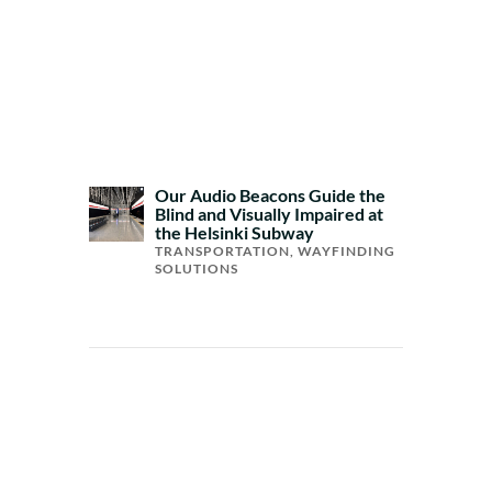
Our Audio Beacons Guide the
Blind and Visually Impaired at
the Helsinki Subway
TRANSPORTATION
,
WAYFINDING
SOLUTIONS