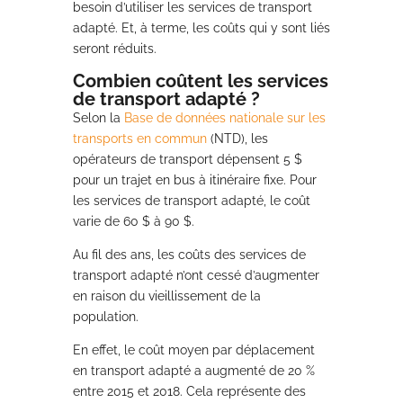
besoin d’utiliser les services de transport
adapté. Et, à terme, les coûts qui y sont liés
seront réduits.
Combien coûtent les services
de transport adapté ?
Selon la
Base de données nationale sur les
transports en commun
(NTD), les
opérateurs de transport dépensent 5 $
pour un trajet en bus à itinéraire fixe. Pour
les services de transport adapté, le coût
varie de 60 $ à 90 $.
Au fil des ans, les coûts des services de
transport adapté n’ont cessé d’augmenter
en raison du vieillissement de la
population.
En effet, le coût moyen par déplacement
en transport adapté a augmenté de 20 %
entre 2015 et 2018. Cela représente des