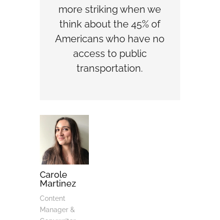
more striking when we
think about the 45% of
Americans who have no
access to public
transportation.
Carole
Martinez
Content
Manager &