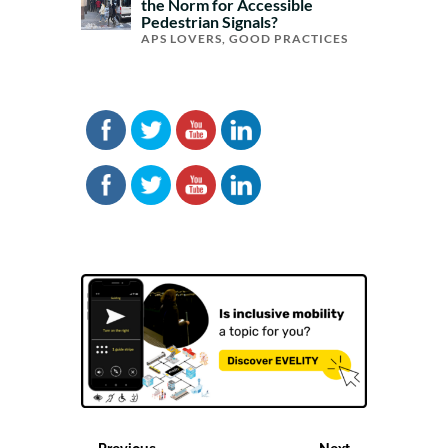
the Norm for Accessible
Pedestrian Signals?
APS LOVERS
,
GOOD PRACTICES