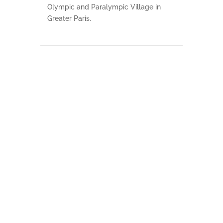
Olympic and Paralympic Village in
Greater Paris.