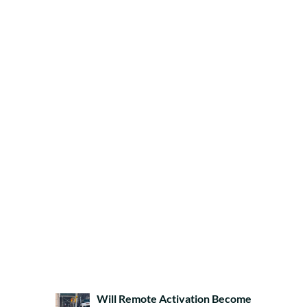
Will Remote Activation Become