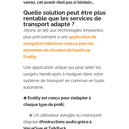
verrez, cet avenir n’est pas si lointain…
Quelle solution peut être plus
rentable que les services de
transport adapté ?
Jetons un œil aux technologies innovantes,
plus précisément à une
application de
navigation intérieure conçue pour les
personnes en situation de handicap :
Evelity
.
Une application unique qui peut aider les
usagers handicapés à naviguer dans votre
système de transport en commun en toute
autonomie :
⊗
Evelity est conçu pour s’adapter à
chaque type de profil :
⊗ Un utilisateur aveugle ou malvoyant
dispose
d’instructions audio grâce à
VoiceOver et TalkBack.