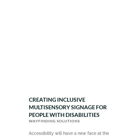
CREATING INCLUSIVE
MULTISENSORY SIGNAGE FOR
PEOPLE WITH DISABILITIES
WAYFINDING SOLUTIONS
Accessibility will have a new face at the