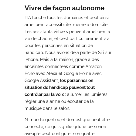
Vivre de façon autonome
L’IA touche tous les domaines et peut ainsi
améliorer l’accessibilité, même à domicile.
Les assistants virtuels peuvent améliorer la
vie de chacun, et c’est particulièrement vrai
pour les personnes en situation de
handicap. Nous avions déjà parlé de Siri sur
iPhone. Mais à la maison, grâce à des
enceintes connectées comme Amazon
Echo avec Alexa et Google Home avec
Google Assistant,
les personnes en
situation de handicap peuvent tout
contrôler par la voix
: allumer les lumières,
régler une alarme ou écouter de la
musique dans le salon.
N’importe quel objet domestique peut être
connecté, ce qui signifie qu’une personne
aveugle peut configurer son quatre