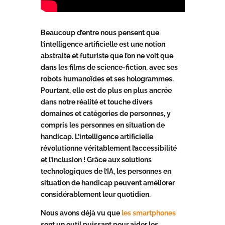
Beaucoup d’entre nous pensent que
l’intelligence artificielle est une notion
abstraite et futuriste que l’on ne voit que
dans les films de science-fiction, avec ses
robots humanoïdes et ses hologrammes.
Pourtant, elle est de plus en plus ancrée
dans notre réalité et touche divers
domaines et catégories de personnes, y
compris les personnes en situation de
handicap. L’intelligence artificielle
révolutionne véritablement l’accessibilité
et l’inclusion ! Grâce aux solutions
technologiques de l’IA, les personnes en
situation de handicap peuvent améliorer
considérablement leur quotidien.
Nous avons déjà vu que
les smartphones
sont un outil puissant pour aider les