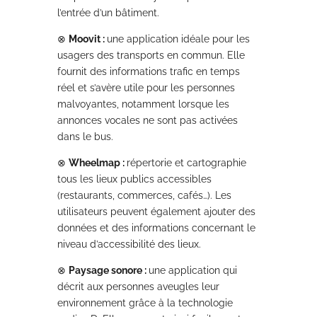
l’entrée d’un bâtiment.
⊗
Moovit :
une application idéale pour les
usagers des transports en commun. Elle
fournit des informations trafic en temps
réel et s’avère utile pour les personnes
malvoyantes, notamment lorsque les
annonces vocales ne sont pas activées
dans le bus.
⊗
Wheelmap :
répertorie et cartographie
tous les lieux publics accessibles
(restaurants, commerces, cafés…). Les
utilisateurs peuvent également ajouter des
données et des informations concernant le
niveau d’accessibilité des lieux.
⊗
Paysage sonore :
une application qui
décrit aux personnes aveugles leur
environnement grâce à la technologie