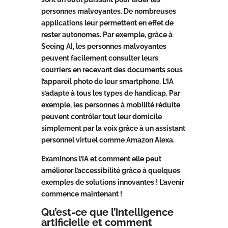
personnes malvoyantes. De nombreuses
applications leur permettent en effet de
rester autonomes. Par exemple, grâce à
Seeing AI, les personnes malvoyantes
peuvent facilement consulter leurs
courriers en recevant des documents sous
l’appareil photo de leur smartphone. L’IA
s’adapte à tous les types de handicap. Par
exemple, les personnes à mobilité réduite
peuvent contrôler tout leur domicile
simplement par la voix grâce à un assistant
personnel virtuel comme Amazon Alexa.
Examinons l’IA et comment elle peut
améliorer l’accessibilité grâce à quelques
exemples de solutions innovantes ! L’avenir
commence maintenant !
Qu’est-ce que l’intelligence
artificielle et comment