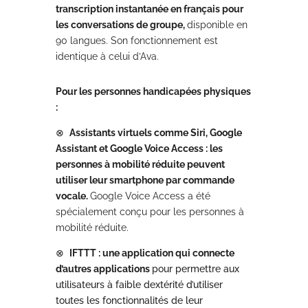
transcription instantanée en français pour
les conversations de groupe,
disponible en
90 langues. Son fonctionnement est
identique à celui d’Ava.
Pour les personnes handicapées physiques
:
⊗
Assistants virtuels comme Siri, Google
Assistant et Google Voice Access : les
personnes à mobilité réduite peuvent
utiliser leur smartphone par commande
vocale.
Google Voice Access a été
spécialement conçu pour les personnes à
mobilité réduite.
⊗
IFTTT : une application qui connecte
d’autres applications
pour permettre aux
utilisateurs à faible dextérité d’utiliser
toutes les fonctionnalités de leur