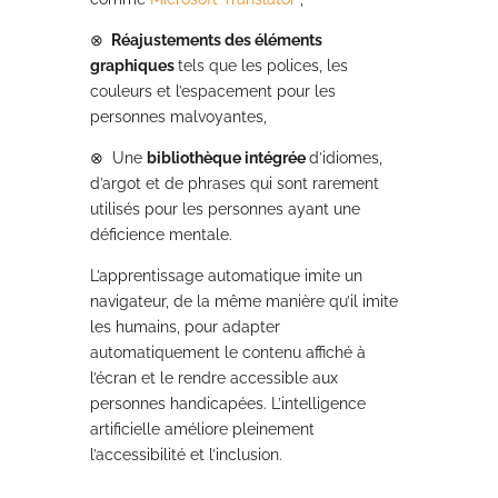
⊗
Réajustements des éléments
graphiques
tels que les polices, les
couleurs et l’espacement pour les
personnes malvoyantes,
⊗
Une
bibliothèque intégrée
d’idiomes,
d’argot et de phrases qui sont rarement
utilisés pour les personnes ayant une
déficience mentale.
L’apprentissage automatique imite un
navigateur, de la même manière qu’il imite
les humains, pour adapter
automatiquement le contenu affiché à
l’écran et le rendre accessible aux
personnes handicapées. L’intelligence
artificielle améliore pleinement
l’accessibilité et l’inclusion.