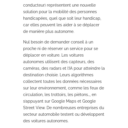
conducteur) représentent une nouvelle
solution pour la mobilité des personnes
handicapées, quel que soit leur handicap,
car elles peuvent les aider à se déplacer
de manière plus autonome.
Nul besoin de demander conseil à un
proche ni de réserver un service pour se
déplacer en voiture. Les voitures
autonomes utilisent des capteurs, des
caméras, des radars et l’IA pour atteindre la
destination choisie. Leurs algorithmes
collectent toutes les données nécessaires
sur leur environnement, comme les feux de
circulation, les trottoirs, les piétons…, en
s’appuyant sur Google Maps et Google
Street View. De nombreuses entreprises du
secteur automobile testent ou développent
des voitures autonomes.