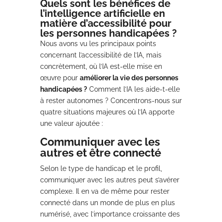
Quels sont les bénéfices de
l’intelligence artificielle en
matière d’accessibilité pour
les personnes handicapées ?
Nous avons vu les principaux points
concernant l’accessibilité de l’IA, mais
concrètement, où l’IA est-elle mise en
œuvre pour
améliorer la vie des personnes
handicapées ?
Comment l’IA les aide-t-elle
à rester autonomes ? Concentrons-nous sur
quatre situations majeures où l’IA apporte
une valeur ajoutée :
Communiquer avec les
autres et être connecté
Selon le type de handicap et le profil,
communiquer avec les autres peut s’avérer
complexe. Il en va de même pour rester
connecté dans un monde de plus en plus
numérisé, avec l’importance croissante des