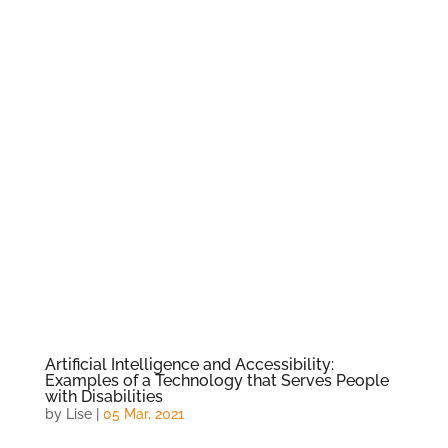
Artificial Intelligence and Accessibility:
Examples of a Technology that Serves People
with Disabilities
by
Lise
|
05 Mar, 2021