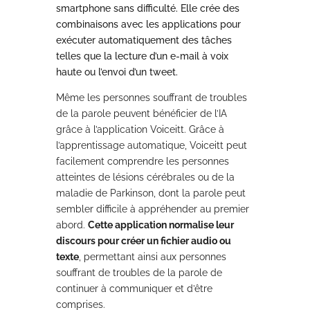
smartphone sans difficulté. Elle crée des
combinaisons avec les applications pour
exécuter automatiquement des tâches
telles que la lecture d’un e-mail à voix
haute ou l’envoi d’un tweet.
Même les personnes souffrant de troubles
de la parole peuvent bénéficier de l’IA
grâce à l’application Voiceitt. Grâce à
l’apprentissage automatique, Voiceitt peut
facilement comprendre les personnes
atteintes de lésions cérébrales ou de la
maladie de Parkinson, dont la parole peut
sembler difficile à appréhender au premier
abord.
Cette application normalise leur
discours pour créer un fichier audio ou
texte
, permettant ainsi aux personnes
souffrant de troubles de la parole de
continuer à communiquer et d’être
comprises.