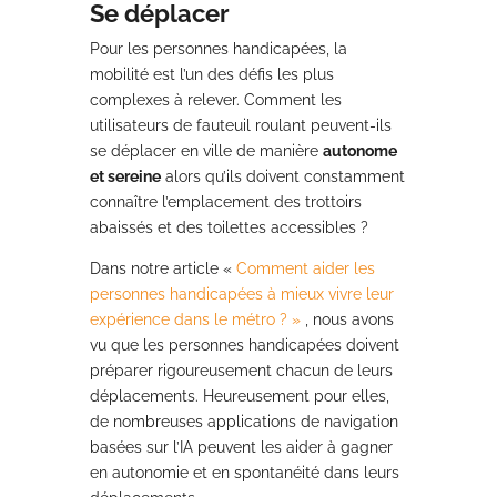
Se déplacer
Pour les personnes handicapées, la
mobilité est l’un des défis les plus
complexes à relever. Comment les
utilisateurs de fauteuil roulant peuvent-ils
se déplacer en ville de manière
autonome
et sereine
alors qu’ils doivent constamment
connaître l’emplacement des trottoirs
abaissés et des toilettes accessibles ?
Dans notre article «
Comment aider les
personnes handicapées à mieux vivre leur
expérience dans le métro ? »
, nous avons
vu que les personnes handicapées doivent
préparer rigoureusement chacun de leurs
déplacements. Heureusement pour elles,
de nombreuses applications de navigation
basées sur l’IA peuvent les aider à gagner
en autonomie et en spontanéité dans leurs