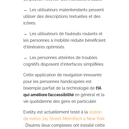
→
Les utilisateurs malentendants peuvent
utiliser des descriptions textuelles et des
icônes.
→
Les utilisateurs de fauteuils roulants et
les personnes à mobilité réduite bénéficient
d’itinéraires optimisés.
→
Les personnes atteintes de troubles
cognitifs disposent d’interfaces simplifiées.
Cette application de navigation innovante
pour les personnes handicapées est
l’exemple parfait de la technologie de
l’IA
qui améliore l’accessibilité
en général et la
vie quotidienne des gens en particulier.
Evelity est actuellement testé à la
station
de métro Jay Street-MetroTech à New York
. D’autres lieux complexes ont installé cette