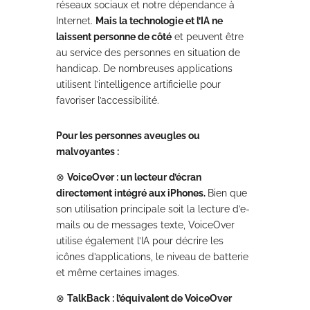
réseaux sociaux et notre dépendance à
Internet.
Mais la technologie et l’IA ne
laissent personne de côté
et peuvent être
au service des personnes en situation de
handicap. De nombreuses applications
utilisent l’intelligence artificielle pour
favoriser l’accessibilité.
Pour les personnes aveugles ou
malvoyantes :
⊗
VoiceOver : un lecteur d’écran
directement intégré aux iPhones.
Bien que
son utilisation principale soit la lecture d’e-
mails ou de messages texte, VoiceOver
utilise également l’IA pour décrire les
icônes d’applications, le niveau de batterie
et même certaines images.
⊗
TalkBack : l’équivalent de VoiceOver