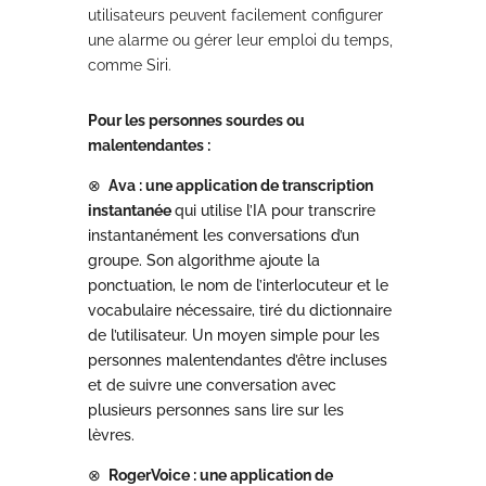
utilisateurs peuvent facilement configurer
une alarme ou gérer leur emploi du temps,
comme Siri.
Pour les personnes sourdes ou
malentendantes :
⊗
Ava : une application de transcription
instantanée
qui utilise l’IA pour transcrire
instantanément les conversations d’un
groupe. Son algorithme ajoute la
ponctuation, le nom de l’interlocuteur et le
vocabulaire nécessaire, tiré du dictionnaire
de l’utilisateur. Un moyen simple pour les
personnes malentendantes d’être incluses
et de suivre une conversation avec
plusieurs personnes sans lire sur les
lèvres.
⊗
RogerVoice : une application de