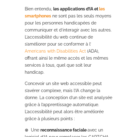
Bien entendu,
les applications d’IA et
les
smartphones
ne sont pas les seuls moyens
pour les personnes handicapées de
communiquer et d’interagir avec les autres.
L’accessibilité du web continue de
s’améliorer pour se conformer à l’
Americans with Disabilities Act
(ADA),
offrant ainsi le même accès et les mêmes
services à tous, quel que soit leur
handicap.
Concevoir un site web accessible peut
s’avérer complexe, mais l’IA change la
donne. La conception d’un site est analysée
grâce à l’apprentissage automatique.
L’accessibilité peut alors être améliorée
grâce à plusieurs points :
⊗
Une
reconnaissance faciale
avec un