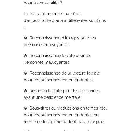
pour l’accessibilité ?
Il peut supprimer les barrières
d’accessibilité grâce à différentes solutions
:
⊗
Reconnaissance d’images pour les
personnes malvoyantes,
⊗
Reconnaissance faciale pour les
personnes malvoyantes,
⊗
Reconnaissance de la lecture labiale
pour les personnes malentendantes,
⊗
Résumé de texte pour les personnes
ayant une déficience mentale,
⊗
Sous-titres ou traductions en temps réel
pour les personnes malentendantes ou
même celles qui ne parlent pas la langue.