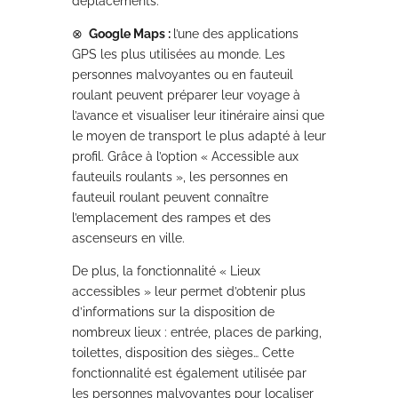
déplacements.
⊗
Google Maps :
l’une des applications
GPS les plus utilisées au monde. Les
personnes malvoyantes ou en fauteuil
roulant peuvent préparer leur voyage à
l’avance et visualiser leur itinéraire ainsi que
le moyen de transport le plus adapté à leur
profil. Grâce à l’option « Accessible aux
fauteuils roulants », les personnes en
fauteuil roulant peuvent connaître
l’emplacement des rampes et des
ascenseurs en ville.
De plus, la fonctionnalité « Lieux
accessibles » leur permet d’obtenir plus
d’informations sur la disposition de
nombreux lieux : entrée, places de parking,
toilettes, disposition des sièges… Cette
fonctionnalité est également utilisée par
les personnes malvoyantes pour localiser