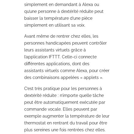
simplement en demandant à Alexa ou
qu’une personne à dextérité réduite peut
baisser la température d’une pièce
simplement en utilisant sa voix.
Avant même de rentrer chez elles, les
personnes handicapées peuvent contrôler
leurs assistants virtuels grâce à
l’application IFTTT. Celle-ci connecte
différentes applications, dont des
assistants virtuels comme Alexa, pour créer
des combinaisons appelées « applets ».
C’est très pratique pour les personnes à
dextérité réduite : n’importe quelle tâche
peut être automatiquement exécutée par
commande vocale. Elles peuvent par
exemple augmenter la température de leur
thermostat en rentrant du travail pour être
plus sereines une fois rentrées chez elles.