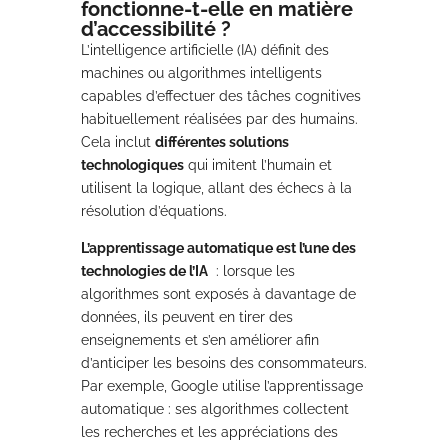
fonctionne-t-elle en matière
d’accessibilité ?
L’intelligence artificielle (IA) définit des
machines ou algorithmes intelligents
capables d’effectuer des tâches cognitives
habituellement réalisées par des humains.
Cela inclut
différentes solutions
technologiques
qui imitent l’humain et
utilisent la logique, allant des échecs à la
résolution d’équations.
L’apprentissage automatique est l’une des
technologies de l’IA
: lorsque les
algorithmes sont exposés à davantage de
données, ils peuvent en tirer des
enseignements et s’en améliorer afin
d’anticiper les besoins des consommateurs.
Par exemple, Google utilise l’apprentissage
automatique : ses algorithmes collectent
les recherches et les appréciations des