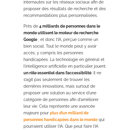
internautes sur les réseaux sociaux afin de
proposer des résultats de recherche et des
recommandations plus personnalisées.
Près de
4 milliards de personnes dans le
monde utilisent le moteur de recherche
Google
, et donc l’IA, perçue comme un
bien social. Tout le monde peut y avoir
accès, y compris les personnes
handicapées. La technologie en général et
l’intelligence artificielle en particulier jouent
un rôle essentiel dans l’accessibilité
. Il ne
s’agit pas seulement de trouver les
dernières innovations, mais surtout de
proposer une solution au service d’une
catégorie de personnes afin d’améliorer
leur vie. Cela représente une avancée
majeure pour
plus d’un milliard de
personnes handicapées dans le monde
qui
pourraient utiliser l’IA. Que peut faire l’IA