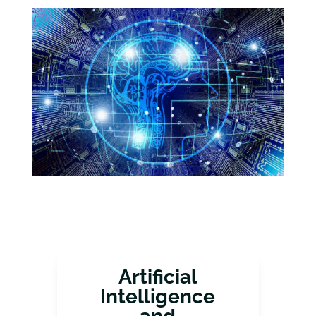
Artificial
Intelligence