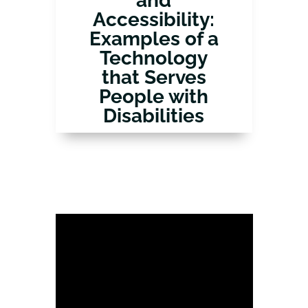
and
Accessibility:
Examples of a
Technology
that Serves
People with
Disabilities