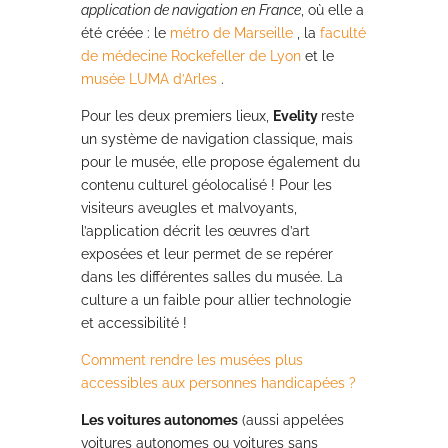
application de navigation en France
, où elle a
été créée : le
métro de Marseille
, la
faculté
de médecine Rockefeller de Lyon
et le
musée LUMA d’Arles
.
Pour les deux premiers lieux,
Evelity
reste
un système de navigation classique, mais
pour le musée, elle propose également du
contenu culturel géolocalisé ! Pour les
visiteurs aveugles et malvoyants,
l’application décrit les œuvres d’art
exposées et leur permet de se repérer
dans les différentes salles du musée. La
culture a un faible pour allier technologie
et accessibilité !
Comment rendre les musées plus
accessibles aux personnes handicapées ?
Les voitures autonomes
(aussi appelées
voitures autonomes ou voitures sans