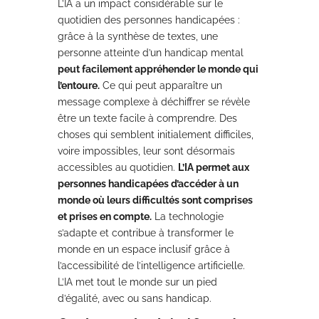
L’IA a un impact considérable sur le
quotidien des personnes handicapées :
grâce à la synthèse de textes, une
personne atteinte d’un handicap mental
peut facilement appréhender le monde qui
l’entoure.
Ce qui peut apparaître un
message complexe à déchiffrer se révèle
être un texte facile à comprendre. Des
choses qui semblent initialement difficiles,
voire impossibles, leur sont désormais
accessibles au quotidien.
L’IA permet aux
personnes handicapées d’accéder à un
monde où leurs difficultés sont comprises
et prises en compte.
La technologie
s’adapte et contribue à transformer le
monde en un espace inclusif grâce à
l’accessibilité de l’intelligence artificielle.
L’IA met tout le monde sur un pied
d’égalité, avec ou sans handicap.